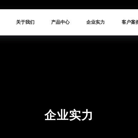
关于我们
产品中心
企业实力
客户案
企业实力