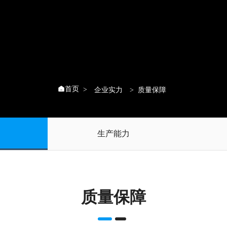
首页

企业实力
质量保障
生产能力
质量保障