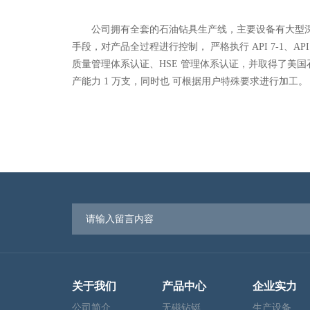
公司拥有全套的石油钻具生产线，主要设备有大型
手段，对产品全过程进行控制， 严格执行 API 7-1、API
质量管理体系认证、HSE 管理体系认证，并取得了美国
产能力 1 万支，同时也 可根据用户特殊要求进行加工。
关于我们
产品中心
企业实力
公司简介
无磁钻铤
生产设备